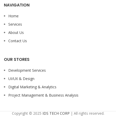
NAVIGATION
Home
Services
About Us
Contact Us
OUR STORES
Development Services
UI/UX & Design
Digital Marketing & Analytics
Project Management & Business Analysis
Copyright © 2025
IDS TECH CORP
| All rights reserved.