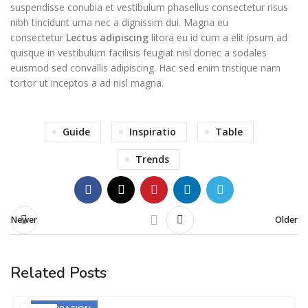
suspendisse conubia et vestibulum phasellus consectetur risus
nibh tincidunt urna nec a dignissim dui. Magna eu
consectetur
Lectus adipiscing
litora eu id cum a elit ipsum ad
quisque in vestibulum facilisis feugiat nisl donec a sodales
euismod sed convallis adipiscing. Hac sed enim tristique nam
tortor ut inceptos a ad nisl magna.
Guide
Inspiratio
Table
Trends
Newer
Older
Related Posts